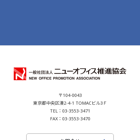
〒104-0043
東京都中央区湊2-4-1 TOMACビル3Ｆ
TEL：03-3553-3471
FAX：03-3553-3470