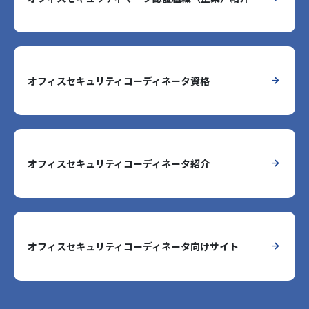
オフィスセキュリティコーディネータ資格
オフィスセキュリティコーディネータ紹介
オフィスセキュリティコーディネータ向けサイト