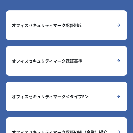
オフィスセキュリティマーク認証制度
オフィスセキュリティマーク認証基準
オフィスセキュリティマーク＜タイプE＞
オフィスセキュリティマーク認証組織（企業）紹介