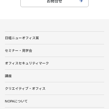
お問合せ
日経ニューオフィス賞
セミナー・見学会
オフィスセキュリティマーク
講座
クリエイティブ・オフィス
NOPAについて