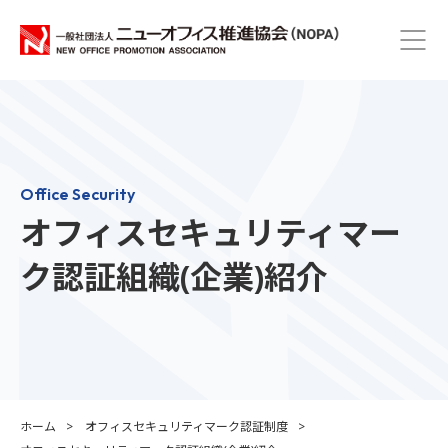
Office Security
オフィスセキュリティマー
ク認証組織(企業)紹介
ホーム
オフィスセキュリティマーク認証制度