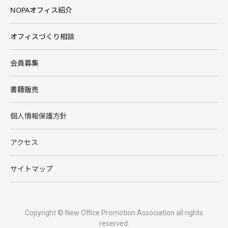
NOPAオフィス紹介
オフィスづくり相談
会員募集
書籍販売
個人情報保護方針
アクセス
サイトマップ
Copyright © New Office Promotion Association all rights
reserved.