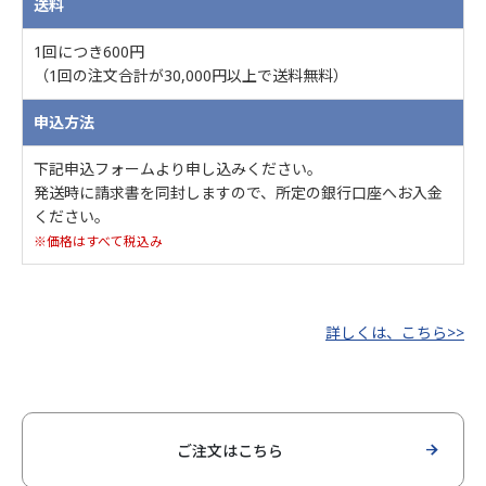
送料
1回につき600円
（1回の注文合計が30,000円以上で送料無料）
申込方法
下記申込フォームより申し込みください。
発送時に請求書を同封しますので、所定の銀行口座へお入金
ください。
※価格はすべて税込み
詳しくは、こちら>>
ご注文はこちら