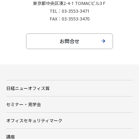
東京都中央区湊2-4-1 TOMACビル3Ｆ
TEL：03-3553-3471
FAX：03-3553-3470
お問合せ
日経ニューオフィス賞
セミナー・見学会
オフィスセキュリティマーク
講座