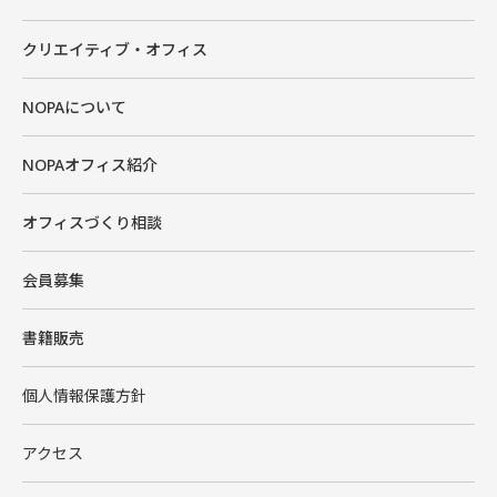
クリエイティブ・オフィス
NOPAについて
NOPAオフィス紹介
オフィスづくり相談
会員募集
書籍販売
個人情報保護方針
アクセス