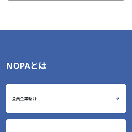
NOPAとは
会員企業紹介