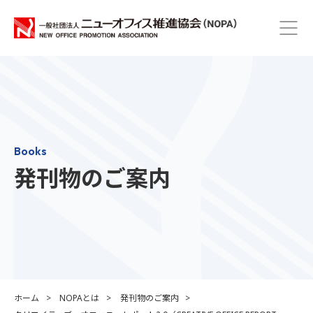
Books
発刊物のご案内
ホーム
NOPAとは
発刊物のご案内