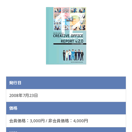
発行日
2008年7月23日
価格
会員価格：3,000円 / 非会員価格：4,000円