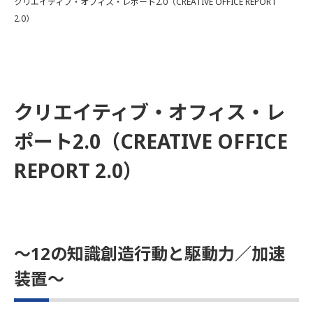
クリエイティブ・オフィス・レポート2.0（CREATIVE OFFICE REPORT
2.0）
クリエイティブ・オフィス・レ
ポート2.0（CREATIVE OFFICE
REPORT 2.0）
～12の知識創造行動と駆動力／加速
装置～