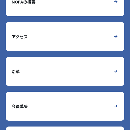
NOPAの概要
アクセス
沿革
会員募集