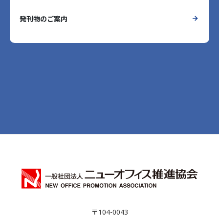
発刊物のご案内
〒104-0043